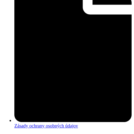
Zásady ochrany osobných údajov