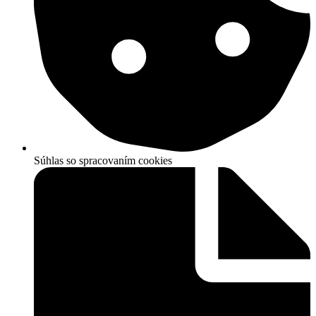
Súhlas so spracovaním cookies